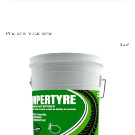
Productos relacionados
Sale!