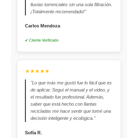
lluvias torrenciales sin una sola filtración.
¡Totalmente recomendado!"
Carlos Mendoza
✔ Cliente Verificado
★★★★★
"Lo que más me gustó fue lo fácil que es
de aplicar. Seguí el manual y el video, y
el resultado fue profesional. Además,
saber que está hecho con llantas
recicladas me hace sentir que tomé una
decisión inteligente y ecológica."
Sofía R.