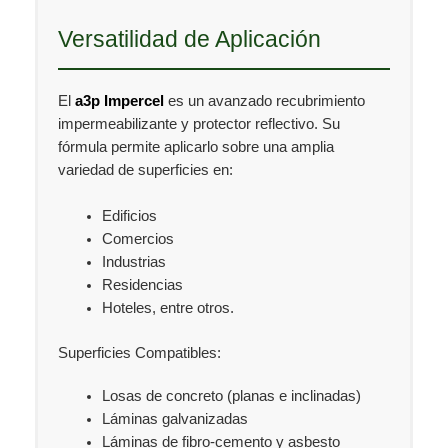
Versatilidad de Aplicación
El
a3p Impercel
es un avanzado recubrimiento
impermeabilizante y protector reflectivo. Su
fórmula permite aplicarlo sobre una amplia
variedad de superficies en:
Edificios
Comercios
Industrias
Residencias
Hoteles, entre otros.
Superficies Compatibles:
Losas de concreto (planas e inclinadas)
Láminas galvanizadas
Láminas de fibro-cemento y asbesto