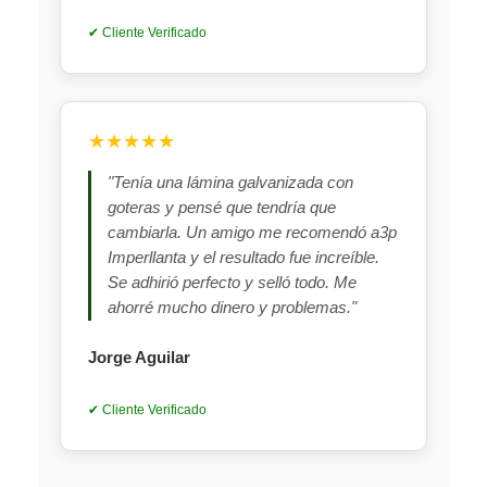
✔ Cliente Verificado
★★★★★
"Tenía una lámina galvanizada con
goteras y pensé que tendría que
cambiarla. Un amigo me recomendó a3p
Imperllanta y el resultado fue increíble.
Se adhirió perfecto y selló todo. Me
ahorré mucho dinero y problemas."
Jorge Aguilar
✔ Cliente Verificado