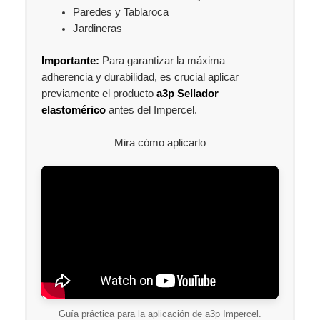
Paredes y Tablaroca
Jardineras
Importante:
Para garantizar la máxima
adherencia y durabilidad, es crucial aplicar
previamente el producto
a3p Sellador
elastomérico
antes del Impercel.
Mira cómo aplicarlo
Guía práctica para la aplicación de a3p Impercel.