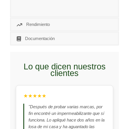
Rendimiento
Documentación
Lo que dicen nuestros
clientes
★★★★★
"Después de probar varias marcas, por
fin encontré un impermeabilizante que sí
funciona. Lo apliqué hace dos años en la
losa de mi casa y ha aguantado las