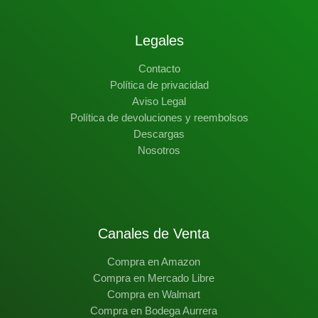
Legales
Contacto
Política de privacidad
Aviso Legal
Política de devoluciones y reembolsos
Descargas
Nosotros
Canales de Venta
Compra en Amazon
Compra en Mercado Libre
Compra en Walmart
Compra en Bodega Aurrera