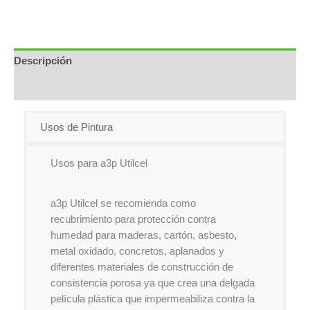
Descripción
Información adicional
Usos de Pintura
Usos para a3p Utilcel
a3p Utilcel se recomienda como
recubrimiento para protección contra
humedad para maderas, cartón, asbesto,
metal oxidado, concretos, aplanados y
diferentes materiales de construcción de
consistencia porosa ya que crea una delgada
película plástica que impermeabiliza contra la