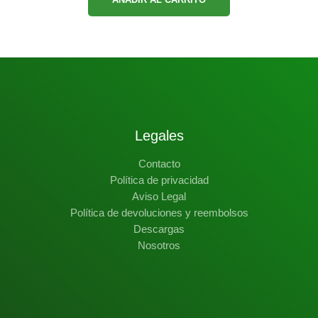
Legales
Contacto
Política de privacidad
Aviso Legal
Política de devoluciones y reembolsos
Descargas
Nosotros