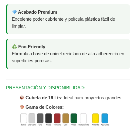
Acabado Premium
Excelente poder cubriente y película plástica fácil de
limpiar.
Eco-Friendly
Fórmula a base de unicel reciclado de alta adherencia en
superficies porosas.
PRESENTACIÓN Y DISPONIBILIDAD:
Cubeta de 19 Lts:
Ideal para proyectos grandes.
Gama de Colores: