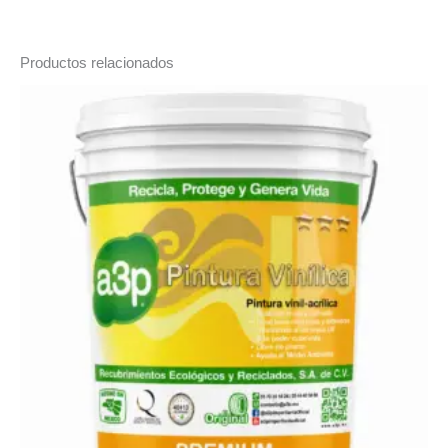
Productos relacionados