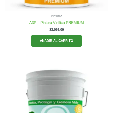
Pinturas
A3P – Pintura Vinílica PREMIUM
$
3,066.00
AÑADIR AL CARRITO